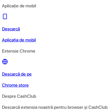
Aplicație de mobil
Descarcă
Aplicația de mobil
Extensie Chrome
Descarcă de pe
Chrome store
Despre CashClub
Descarcă extensia noastră pentru browser și CashClub