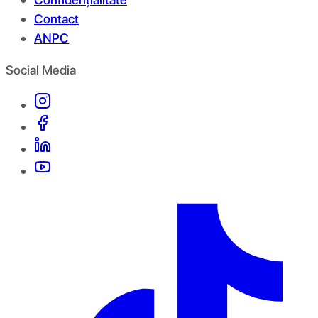
Contact
ANPC
Social Media