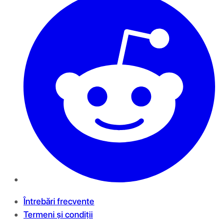
Întrebări frecvente
Termeni și condiții