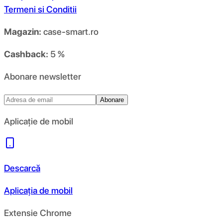
Termeni si Conditii
Magazin:
case-smart.ro
Cashback:
5 %
Abonare newsletter
Abonare
Aplicație de mobil
Descarcă
Aplicația de mobil
Extensie Chrome