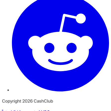
Copyright
2026
CashClub