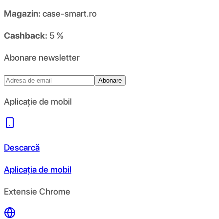
Magazin:
case-smart.ro
Cashback:
5 %
Abonare newsletter
Abonare
Aplicație de mobil
Descarcă
Aplicația de mobil
Extensie Chrome