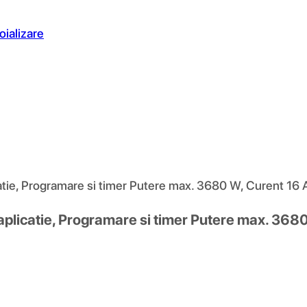
oializare
atie, Programare si timer Putere max. 3680 W, Curent 16 
aplicatie, Programare si timer Putere max. 368