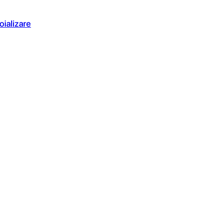
oializare