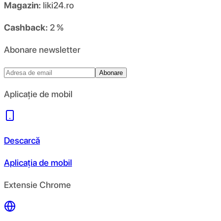
Magazin:
liki24.ro
Cashback:
2 %
Abonare newsletter
Abonare
Aplicație de mobil
Descarcă
Aplicația de mobil
Extensie Chrome