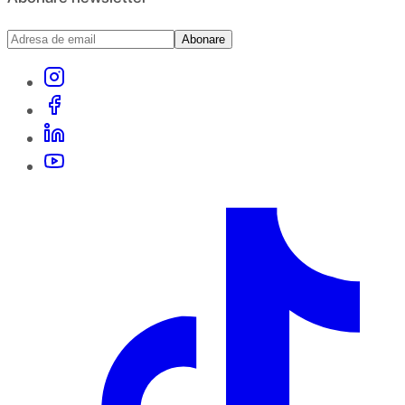
Abonare