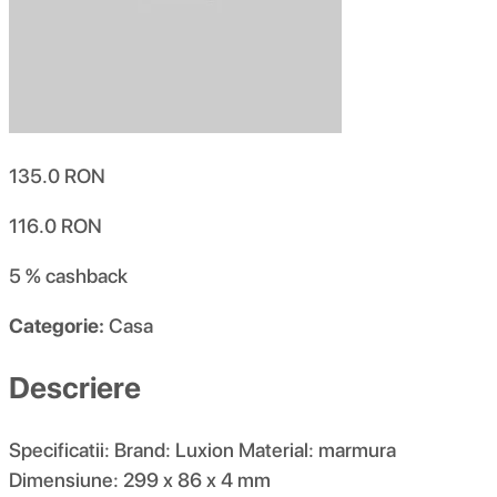
135.0
RON
116.0
RON
5 %
cashback
Categorie:
Casa
Descriere
Specificatii: Brand: Luxion Material: marmura
Dimensiune: 299 x 86 x 4 mm