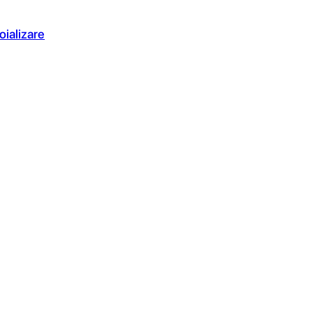
oializare