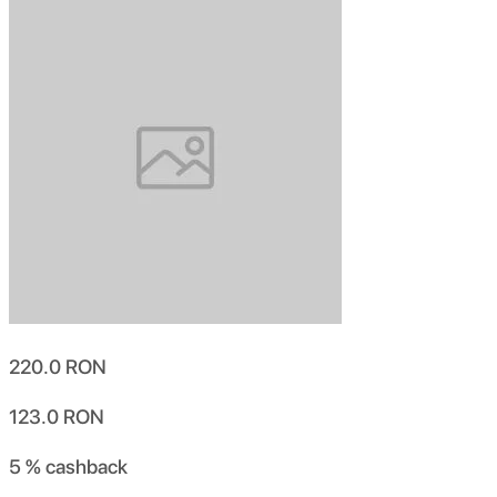
220.0
RON
123.0
RON
5 %
cashback