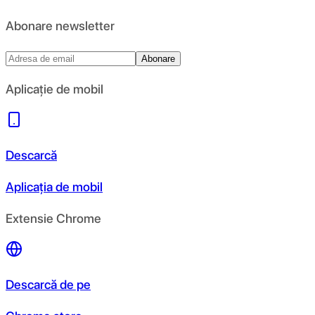
Abonare newsletter
Abonare
Aplicație de mobil
Descarcă
Aplicația de mobil
Extensie Chrome
Descarcă de pe