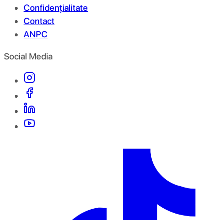
Confidențialitate
Contact
ANPC
Social Media