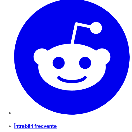
Întrebări frecvente