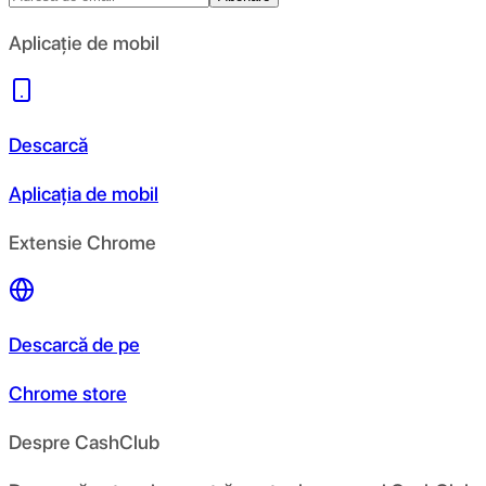
Aplicație de mobil
Descarcă
Aplicația de mobil
Extensie Chrome
Descarcă de pe
Chrome store
Despre CashClub