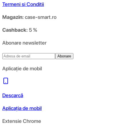
Termeni si Conditii
Magazin:
case-smart.ro
Cashback:
5 %
Abonare newsletter
Abonare
Aplicație de mobil
Descarcă
Aplicația de mobil
Extensie Chrome