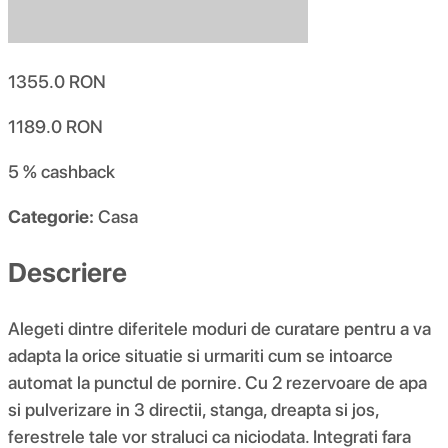
1355.0
RON
1189.0
RON
5 %
cashback
Categorie:
Casa
Descriere
Alegeti dintre diferitele moduri de curatare pentru a va
adapta la orice situatie si urmariti cum se intoarce
automat la punctul de pornire. Cu 2 rezervoare de apa
si pulverizare in 3 directii, stanga, dreapta si jos,
ferestrele tale vor straluci ca niciodata. Integrati fara