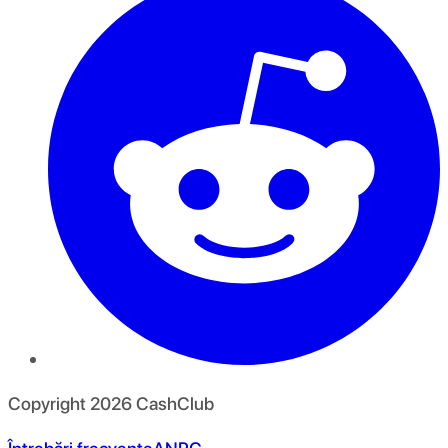
Copyright
2026
CashClub