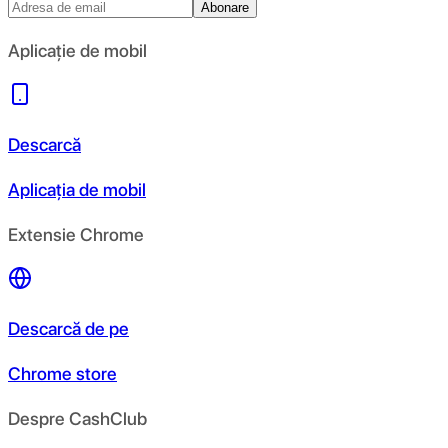
Abonare
Aplicație de mobil
Descarcă
Aplicația de mobil
Extensie Chrome
Descarcă de pe
Chrome store
Despre CashClub