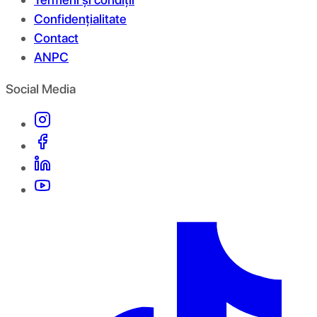
Confidențialitate
Contact
ANPC
Social Media