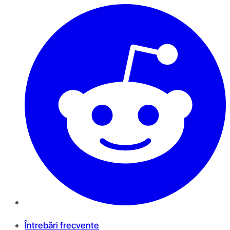
Întrebări frecvente