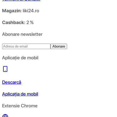
Magazin:
liki24.ro
Cashback:
2 %
Abonare newsletter
Abonare
Aplicație de mobil
Descarcă
Aplicația de mobil
Extensie Chrome