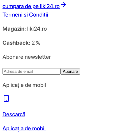
cumpara de pe
liki24.ro
Termeni si Conditii
Magazin:
liki24.ro
Cashback:
2 %
Abonare newsletter
Abonare
Aplicație de mobil
Descarcă
Aplicația de mobil