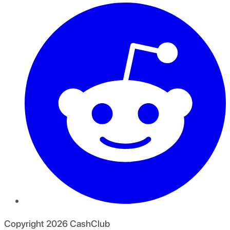
Copyright
2026
CashClub