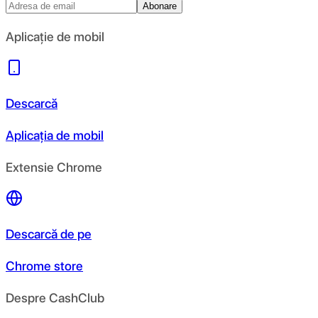
Abonare
Aplicație de mobil
Descarcă
Aplicația de mobil
Extensie Chrome
Descarcă de pe
Chrome store
Despre CashClub