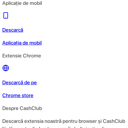
Aplicație de mobil
Descarcă
Aplicația de mobil
Extensie Chrome
Descarcă de pe
Chrome store
Despre CashClub
Descarcă extensia noastră pentru browser și CashClub