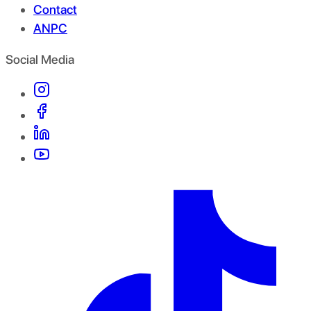
Contact
ANPC
Social Media