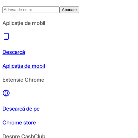
Abonare
Aplicație de mobil
Descarcă
Aplicația de mobil
Extensie Chrome
Descarcă de pe
Chrome store
Despre CashClub