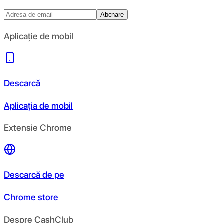
Abonare
Aplicație de mobil
Descarcă
Aplicația de mobil
Extensie Chrome
Descarcă de pe
Chrome store
Despre CashClub