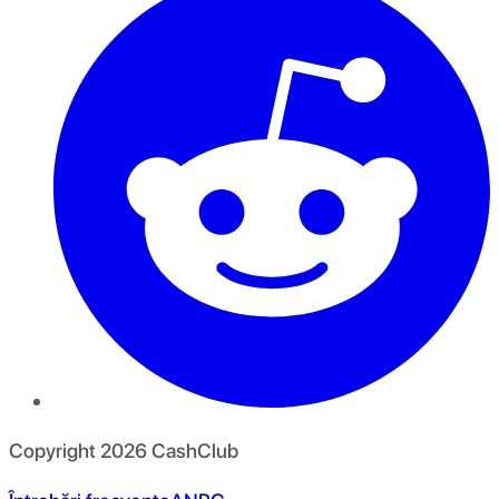
Copyright
2026
CashClub