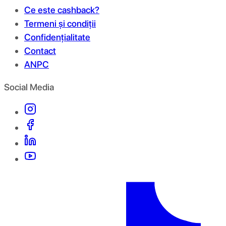
Ce este cashback?
Termeni și condiții
Confidențialitate
Contact
ANPC
Social Media