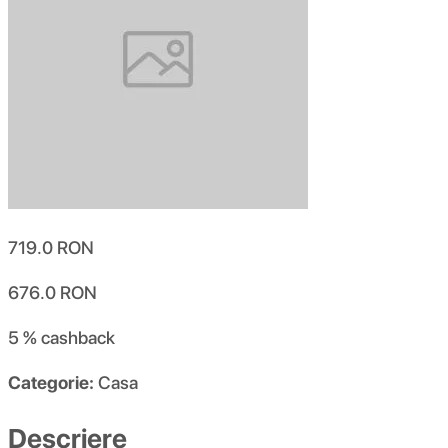
719.0
RON
676.0
RON
5 %
cashback
Categorie:
Casa
Descriere