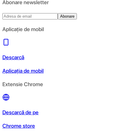
Abonare newsletter
Abonare
Aplicație de mobil
Descarcă
Aplicația de mobil
Extensie Chrome
Descarcă de pe
Chrome store