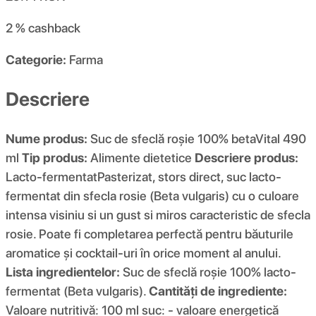
2 %
cashback
Categorie:
Farma
Descriere
Nume produs:
Suc de sfeclă roșie 100% betaVital 490
ml
Tip produs:
Alimente dietetice
Descriere produs:
Lacto-fermentatPasterizat, stors direct, suc lacto-
fermentat din sfecla rosie (Beta vulgaris) cu o culoare
intensa visiniu si un gust si miros caracteristic de sfecla
rosie. Poate fi completarea perfectă pentru băuturile
aromatice și cocktail-uri în orice moment al anului.
Lista ingredientelor:
Suc de sfeclă roșie 100% lacto-
fermentat (Beta vulgaris).
Cantități de ingrediente:
Valoare nutritivă: 100 ml suc: - valoare energetică