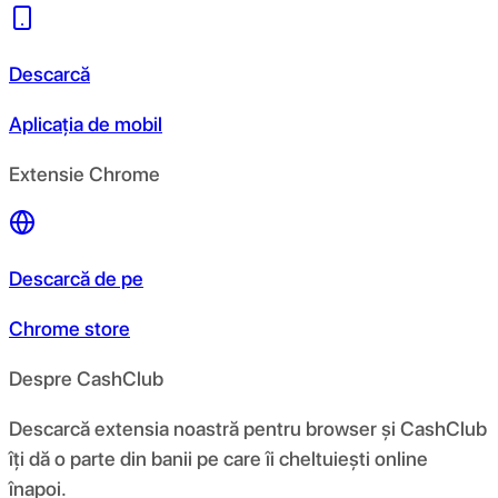
Descarcă
Aplicația de mobil
Extensie Chrome
Descarcă de pe
Chrome store
Despre CashClub
Descarcă extensia noastră pentru browser și CashClub
îți dă o parte din banii pe care îi cheltuiești online
înapoi.