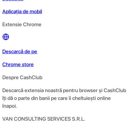
Aplicația de mobil
Extensie Chrome
Descarcă de pe
Chrome store
Despre CashClub
Descarcă extensia noastră pentru browser și CashClub
îți dă o parte din banii pe care îi cheltuiești online
înapoi.
VAN CONSULTING SERVICES S.R.L.