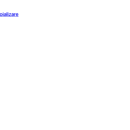
oializare