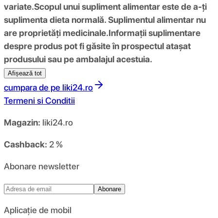
variate.
Scopul unui supliment alimentar este de a-ți
suplimenta dieta normală. Suplimentul alimentar nu
are proprietăți medicinale.
Informații suplimentare
despre produs pot fi găsite în prospectul atașat
produsului sau pe ambalajul acestuia.
Afișează tot
cumpara de pe
liki24.ro
Termeni si Conditii
Magazin:
liki24.ro
Cashback:
2 %
Abonare newsletter
Abonare
Aplicație de mobil