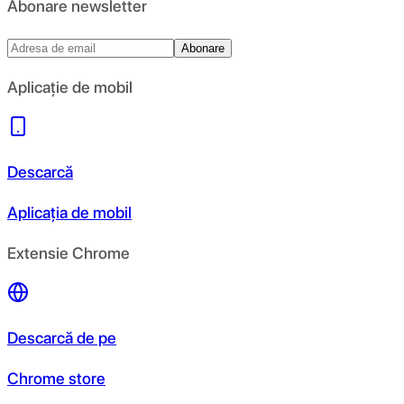
Abonare newsletter
Abonare
Aplicație de mobil
Descarcă
Aplicația de mobil
Extensie Chrome
Descarcă de pe
Chrome store