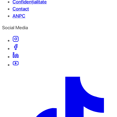
Confidențialitate
Contact
ANPC
Social Media