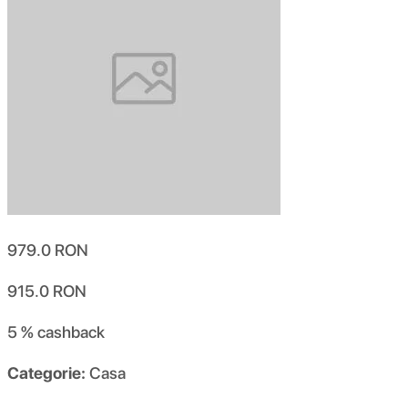
979.0
RON
915.0
RON
5 %
cashback
Categorie:
Casa