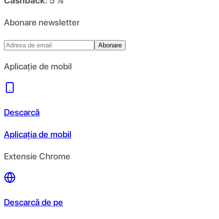
Cashback:
5 %
Abonare newsletter
Abonare
Aplicație de mobil
Descarcă
Aplicația de mobil
Extensie Chrome
Descarcă de pe