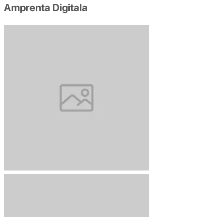
Amprenta Digitala