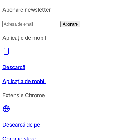
Abonare newsletter
Abonare
Aplicație de mobil
Descarcă
Aplicația de mobil
Extensie Chrome
Descarcă de pe
Chrome store