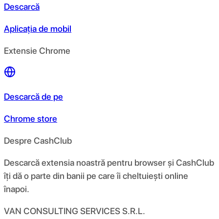
Descarcă
Aplicația de mobil
Extensie Chrome
Descarcă de pe
Chrome store
Despre CashClub
Descarcă extensia noastră pentru browser și CashClub
îți dă o parte din banii pe care îi cheltuiești online
înapoi.
VAN CONSULTING SERVICES S.R.L.