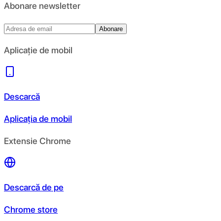
Abonare newsletter
Abonare
Aplicație de mobil
Descarcă
Aplicația de mobil
Extensie Chrome
Descarcă de pe
Chrome store