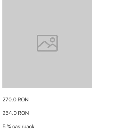
270.0
RON
254.0
RON
5 %
cashback