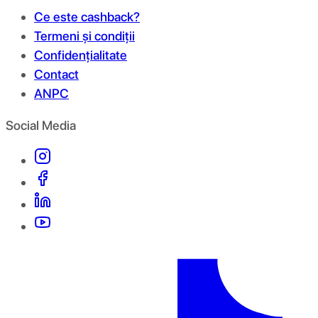
Ce este cashback?
Termeni și condiții
Confidențialitate
Contact
ANPC
Social Media