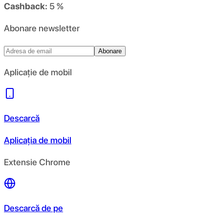
Cashback:
5 %
Abonare newsletter
Abonare
Aplicație de mobil
Descarcă
Aplicația de mobil
Extensie Chrome
Descarcă de pe