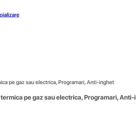
oializare
ca pe gaz sau electrica, Programari, Anti-inghet
termica pe gaz sau electrica, Programari, Anti-