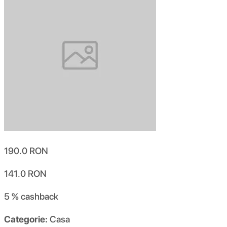
190.0
RON
141.0
RON
5 %
cashback
Categorie:
Casa