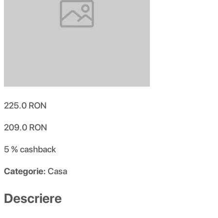
225.0
RON
209.0
RON
5 %
cashback
Categorie:
Casa
Descriere