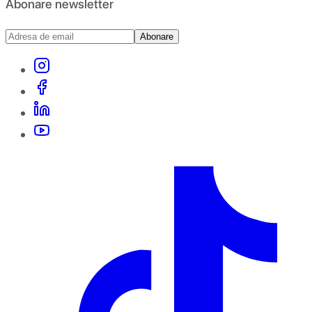
Abonare newsletter
Abonare