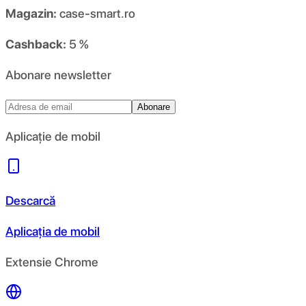
Magazin:
case-smart.ro
Cashback:
5 %
Abonare newsletter
Abonare
Aplicație de mobil
Descarcă
Aplicația de mobil
Extensie Chrome