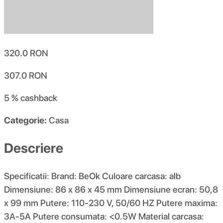
320.0
RON
307.0
RON
5 %
cashback
Categorie:
Casa
Descriere
Specificatii: Brand: BeOk Culoare carcasa: alb
Dimensiune: 86 x 86 x 45 mm Dimensiune ecran: 50,8
x 99 mm Putere: 110-230 V, 50/60 HZ Putere maxima:
3A-5A Putere consumata: <0.5W Material carcasa: