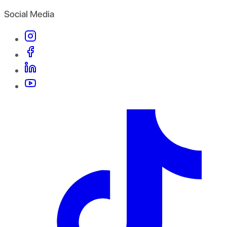
Social Media