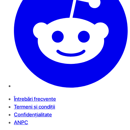
Întrebări frecvente
Termeni și condiții
Confidențialitate
ANPC