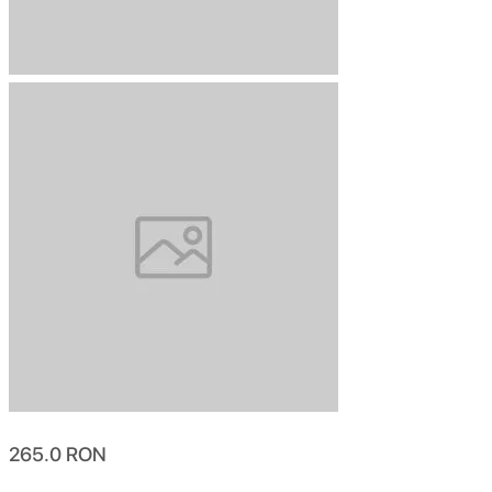
265.0
RON