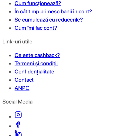
Cum funcționează?
În cât timp primesc banii în cont?
Se cumulează cu reducerile?
Cum îmi fac cont?
Link-uri utile
Ce este cashback?
Termeni și condiții
Confidențialitate
Contact
ANPC
Social Media