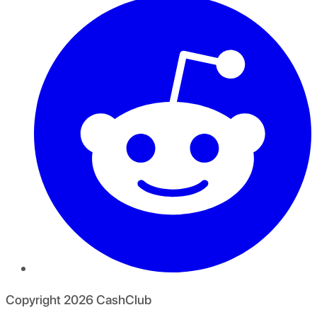
Copyright
2026
CashClub