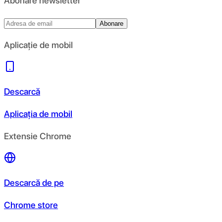
Abonare newsletter
Abonare
Aplicație de mobil
Descarcă
Aplicația de mobil
Extensie Chrome
Descarcă de pe
Chrome store