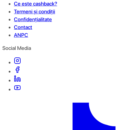
Ce este cashback?
Termeni și condiții
Confidențialitate
Contact
ANPC
Social Media