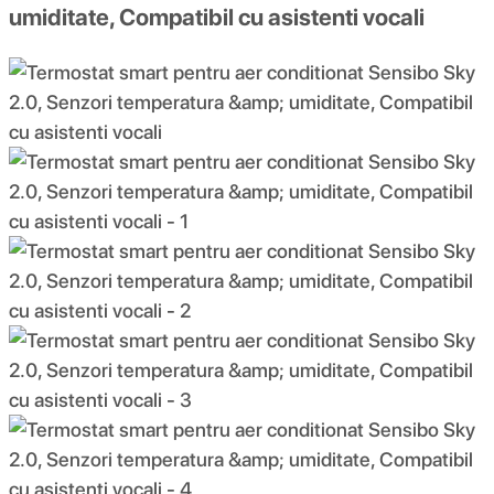
umiditate, Compatibil cu asistenti vocali