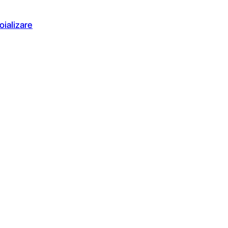
oializare