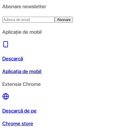
Abonare newsletter
Abonare
Aplicație de mobil
Descarcă
Aplicația de mobil
Extensie Chrome
Descarcă de pe
Chrome store