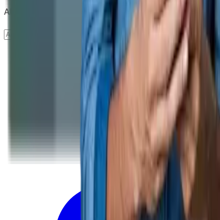
Abonare newsletter
Abonare