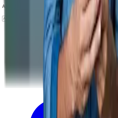
Abonare newsletter
Abonare