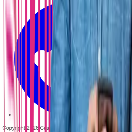
Copyright
2026
CashClub