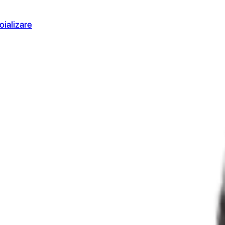
oializare