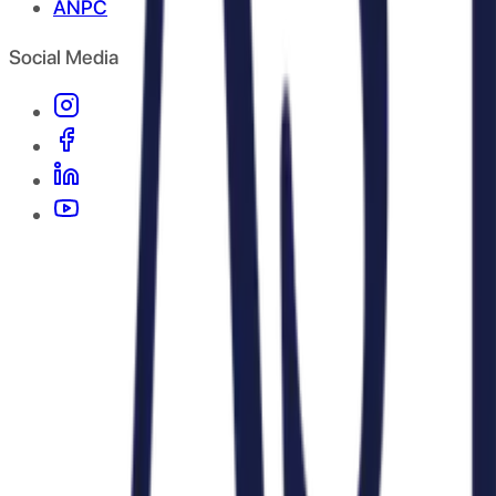
ANPC
Social Media