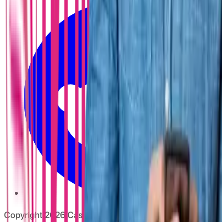
Copyright
2026
CashClub