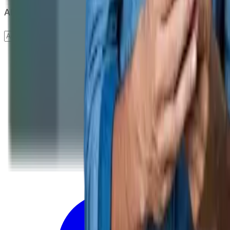
Abonare newsletter
Abonare