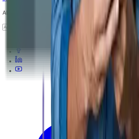
Abonare newsletter
Abonare