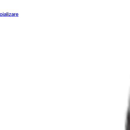
oializare