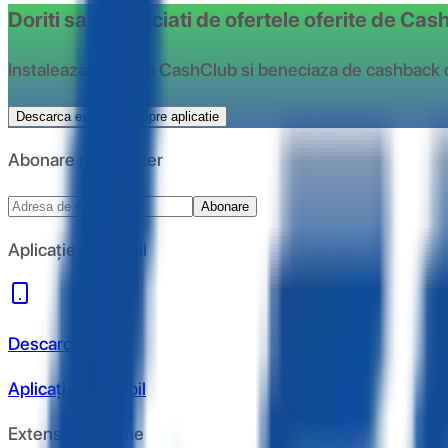
Doriti sa beneficiati de ofertele oferite de Ca
Instaleaza aplicatia CashClub si beneciaza de cashback 
Descarca extensia
Spre aplicatie
Abonare newsletter
Abonare
Aplicație de mobil
Descarcă
Aplicația de mobil
Extensie Chrome