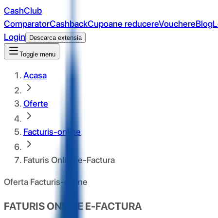
CashClub
Comparator
Cashback
Cupoane reducere
Vouchere
Blog
L
Login
Descarca extensia
Toggle menu
Acasa
Oferte
Facturis-online
Faturis Online e-Factura
Oferta Facturis-online
FATURIS ONLINE E-FACTURA