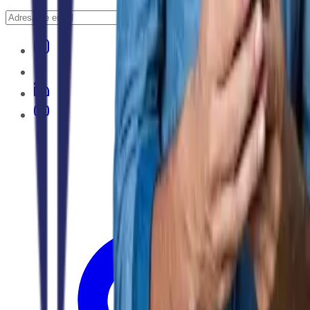
Abonare