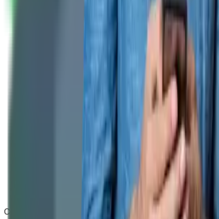
Copyright
2026
CashClub