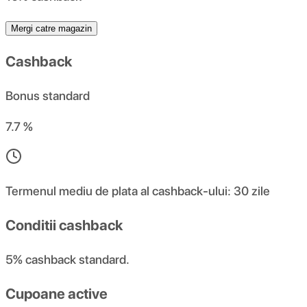
Mergi catre magazin
Cashback
Bonus standard
7.7 %
Termenul mediu de plata al cashback-ului: 30 zile
Conditii cashback
5% cashback standard.
Cupoane active